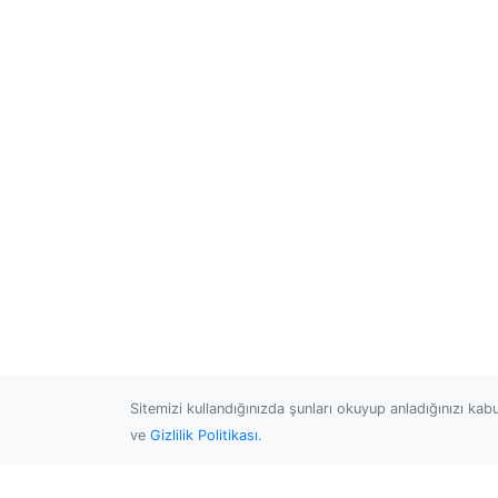
Sitemizi kullandığınızda şunları okuyup anladığınızı kab
ve
Gizlilik Politikası
.