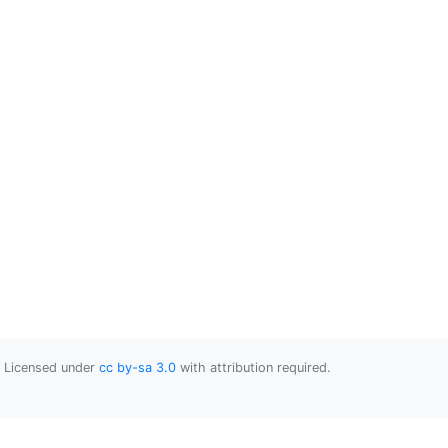
Licensed under
cc by-sa 3.0
with attribution required.