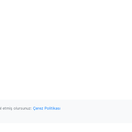
ul etmiş olursunuz:
Çerez Politikası