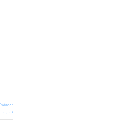
 Rahman
kaynak