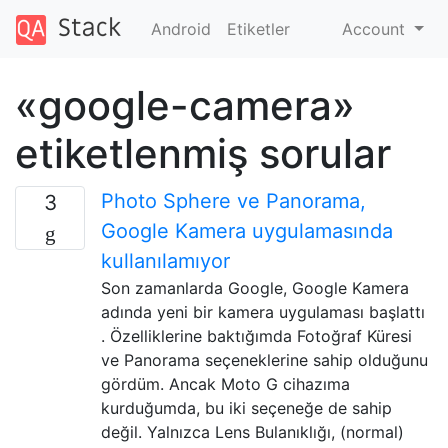
Android
Etiketler
Account
«google-camera»
etiketlenmiş sorular
Photo Sphere ve Panorama,
3
Google Kamera uygulamasında
kullanılamıyor
Son zamanlarda Google, Google Kamera
adında yeni bir kamera uygulaması başlattı
. Özelliklerine baktığımda Fotoğraf Küresi
ve Panorama seçeneklerine sahip olduğunu
gördüm. Ancak Moto G cihazıma
kurduğumda, bu iki seçeneğe de sahip
değil. Yalnızca Lens Bulanıklığı, (normal)