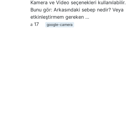
Kamera ve Video seçenekleri kullanılabilir.
Bunu gör: Arkasındaki sebep nedir? Veya
etkinleştirmem gereken …
17
google-camera