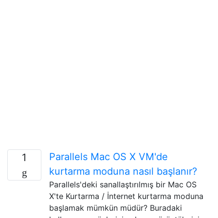
Parallels Mac OS X VM'de
1
kurtarma moduna nasıl başlanır?
Parallels'deki sanallaştırılmış bir Mac OS
X'te Kurtarma / İnternet kurtarma moduna
başlamak mümkün müdür? Buradaki