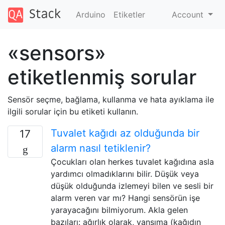
Arduino
Etiketler
Account
«sensors»
etiketlenmiş sorular
Sensör seçme, bağlama, kullanma ve hata ayıklama ile
ilgili sorular için bu etiketi kullanın.
Tuvalet kağıdı az olduğunda bir
17
alarm nasıl tetiklenir?
Çocukları olan herkes tuvalet kağıdına asla
yardımcı olmadıklarını bilir. Düşük veya
düşük olduğunda izlemeyi bilen ve sesli bir
alarm veren var mı? Hangi sensörün işe
yarayacağını bilmiyorum. Akla gelen
bazıları: ağırlık olarak, yansıma (kağıdın