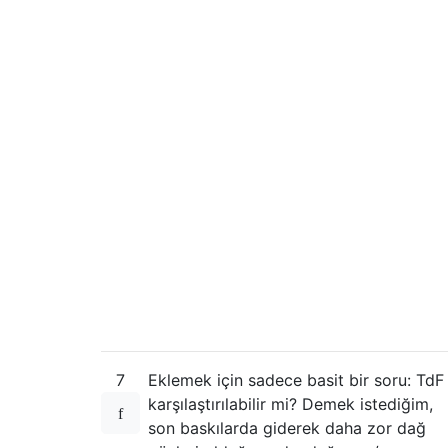
7
Eklemek için sadece basit bir soru: TdF
karşılaştırılabilir mi? Demek istediğim,
son baskılarda giderek daha zor dağ