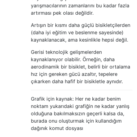
yarışmacılarının zamanlarını bu kadar fazla
artırması pek olası değildir.
Artışın bir kısmı daha güçlü bisikletçilerden
(daha iyi eğitim ve beslenme sayesinde)
kaynaklanacak, ama kesinlikle hepsi değil.
Gerisi teknolojik gelişmelerden
kaynaklanıyor olabilir. Örneğin, daha
aerodinamik bir bisiklet, belirli bir ortalama
hız için gereken gücü azaltır, tepelere
çıkarken daha hafif bir bisikletle aynıdır.
Grafik için kaynak: Her ne kadar benim
noktam yukarıdaki grafiğin ne kadar yanlış
olduğuna bakılmaksızın geçerli kalsa da,
burada onu oluşturmak için kullandığım
dağınık komut dosyası