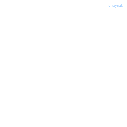
kaynak