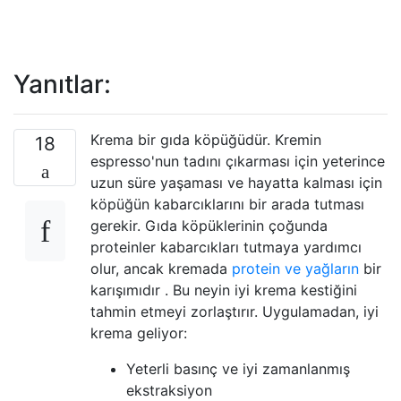
Yanıtlar:
Krema bir gıda köpüğüdür. Kremin
18
espresso'nun tadını çıkarması için yeterince
uzun süre yaşaması ve hayatta kalması için
köpüğün kabarcıklarını bir arada tutması
gerekir. Gıda köpüklerinin çoğunda
proteinler kabarcıkları tutmaya yardımcı
olur, ancak kremada
protein ve yağların
bir
karışımıdır . Bu neyin iyi krema kestiğini
tahmin etmeyi zorlaştırır. Uygulamadan, iyi
krema geliyor:
Yeterli basınç ve iyi zamanlanmış
ekstraksiyon