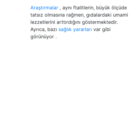
Araştırmalar
, aynı ftalitlerin, büyük ölçüde
tatsız olmasına rağmen, gıdalardaki umami
lezzetlerini arttırdığını göstermektedir.
Ayrıca, bazı
sağlık yararları
var gibi
görünüyor .