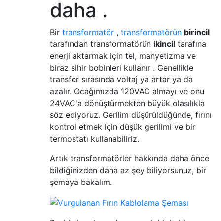
daha .
Bir
transformatör
,
transformatörün
birincil
tarafından transformatörün
ikincil
tarafına
enerji aktarmak için tel, manyetizma ve
biraz sihir bobinleri kullanır . Genellikle
transfer sırasında voltaj ya artar ya da
azalır. Ocağımızda 120VAC almayı ve onu
24VAC'a dönüştürmekten büyük olasılıkla
söz ediyoruz. Gerilim düşürüldüğünde, fırını
kontrol etmek için düşük gerilimi ve bir
termostatı kullanabiliriz.
Artık transformatörler hakkında daha önce
bildiğinizden daha az şey biliyorsunuz, bir
şemaya bakalım.