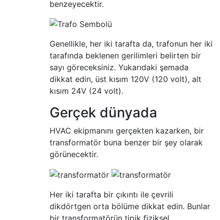
benzeyecektir.
Genellikle, her iki tarafta da, trafonun her iki
tarafında beklenen gerilimleri belirten bir
sayı göreceksiniz. Yukarıdaki şemada
dikkat edin, üst kısım 120V (120 volt), alt
kısım 24V (24 volt).
Gerçek dünyada
HVAC ekipmanını gerçekten kazarken, bir
transformatör buna benzer bir şey olarak
görünecektir.
Her iki tarafta bir çıkıntı ile çevrili
dikdörtgen orta bölüme dikkat edin. Bunlar
bir transformatörün tipik fiziksel