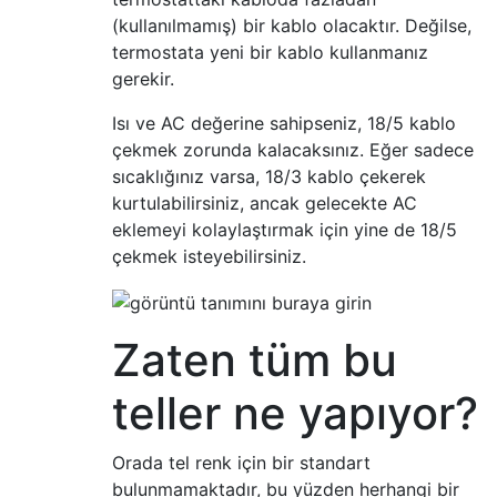
(kullanılmamış) bir kablo olacaktır. Değilse,
termostata yeni bir kablo kullanmanız
gerekir.
Isı ve AC değerine sahipseniz, 18/5 kablo
çekmek zorunda kalacaksınız. Eğer sadece
sıcaklığınız varsa, 18/3 kablo çekerek
kurtulabilirsiniz, ancak gelecekte AC
eklemeyi kolaylaştırmak için yine de 18/5
çekmek isteyebilirsiniz.
Zaten tüm bu
teller ne yapıyor?
Orada tel renk için bir standart
bulunmamaktadır, bu yüzden herhangi bir