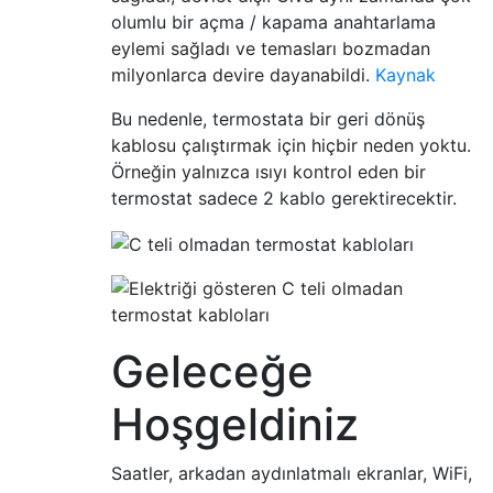
olumlu bir açma / kapama anahtarlama
eylemi sağladı ve temasları bozmadan
milyonlarca devire dayanabildi.
Kaynak
Bu nedenle, termostata bir geri dönüş
kablosu çalıştırmak için hiçbir neden yoktu.
Örneğin yalnızca ısıyı kontrol eden bir
termostat sadece 2 kablo gerektirecektir.
Geleceğe
Hoşgeldiniz
Saatler, arkadan aydınlatmalı ekranlar, WiFi,