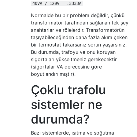
40VA / 120V = .3333A
Normalde bu bir problem değildir, çünkü
transformatör tarafından sağlanan tek şey
anahtarlar ve rölelerdir. Transformatörün
taşıyabileceğinden daha fazla akım çeken
bir termostat takarsanız sorun yaşarsınız.
Bu durumda, trafoyu ve onu koruyan
sigortaları yükseltmeniz gerekecektir
(sigortalar VA derecesine göre
boyutlandırılmıştır).
Çoklu trafolu
sistemler ne
durumda?
Bazı sistemlerde, ısıtma ve soğutma