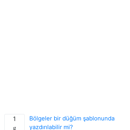
Bölgeler bir düğüm şablonunda
1
yazdırılabilir mi?