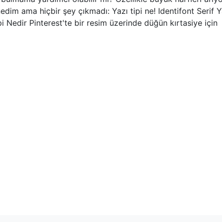
edim ama hiçbir şey çıkmadı: Yazı tipi ne! Identifont Serif Y
i Nedir Pinterest'te bir resim üzerinde düğün kırtasiye için