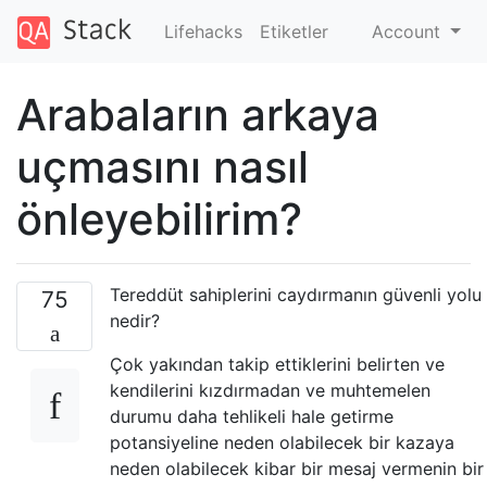
Lifehacks
Etiketler
Account
Arabaların arkaya
uçmasını nasıl
önleyebilirim?
Tereddüt sahiplerini caydırmanın güvenli yolu
75
nedir?
Çok yakından takip ettiklerini belirten ve
kendilerini kızdırmadan ve muhtemelen
durumu daha tehlikeli hale getirme
potansiyeline neden olabilecek bir kazaya
neden olabilecek kibar bir mesaj vermenin bir