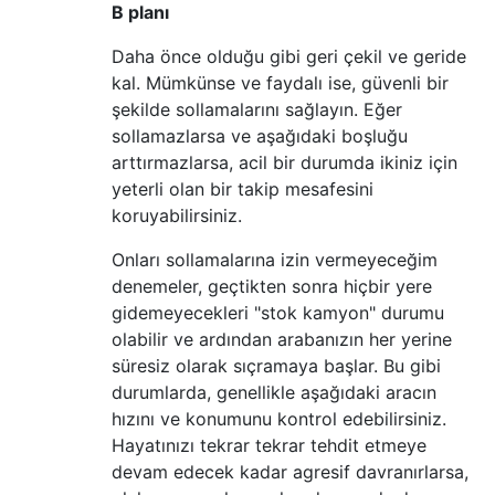
B planı
Daha önce olduğu gibi geri çekil ve geride
kal. Mümkünse ve faydalı ise, güvenli bir
şekilde sollamalarını sağlayın. Eğer
sollamazlarsa ve aşağıdaki boşluğu
arttırmazlarsa, acil bir durumda ikiniz için
yeterli olan bir takip mesafesini
koruyabilirsiniz.
Onları sollamalarına izin vermeyeceğim
denemeler, geçtikten sonra hiçbir yere
gidemeyecekleri "stok kamyon" durumu
olabilir ve ardından arabanızın her yerine
süresiz olarak sıçramaya başlar. Bu gibi
durumlarda, genellikle aşağıdaki aracın
hızını ve konumunu kontrol edebilirsiniz.
Hayatınızı tekrar tekrar tehdit etmeye
devam edecek kadar agresif davranırlarsa,