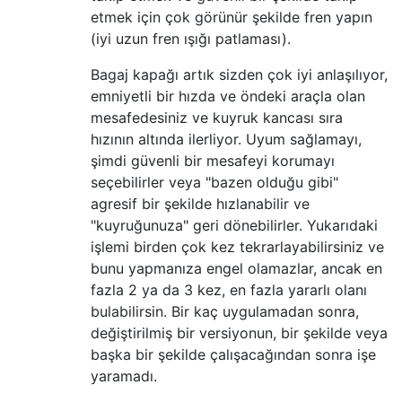
etmek için çok görünür şekilde fren yapın
(iyi uzun fren ışığı patlaması).
Bagaj kapağı artık sizden çok iyi anlaşılıyor,
emniyetli bir hızda ve öndeki araçla olan
mesafedesiniz ve kuyruk kancası sıra
hızının altında ilerliyor. Uyum sağlamayı,
şimdi güvenli bir mesafeyi korumayı
seçebilirler veya "bazen olduğu gibi"
agresif bir şekilde hızlanabilir ve
"kuyruğunuza" geri dönebilirler. Yukarıdaki
işlemi birden çok kez tekrarlayabilirsiniz ve
bunu yapmanıza engel olamazlar, ancak en
fazla 2 ya da 3 kez, en fazla yararlı olanı
bulabilirsin. Bir kaç uygulamadan sonra,
değiştirilmiş bir versiyonun, bir şekilde veya
başka bir şekilde çalışacağından sonra işe
yaramadı.