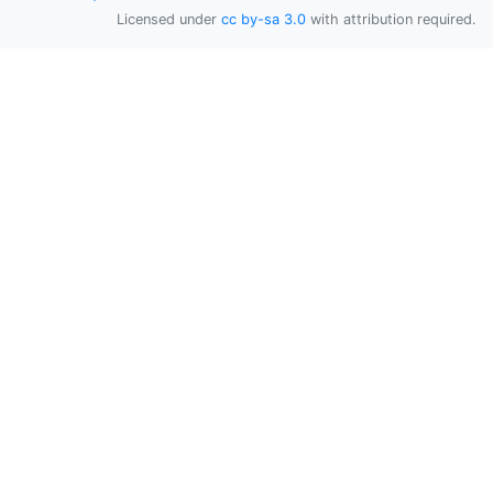
Licensed under
cc by-sa 3.0
with attribution required.