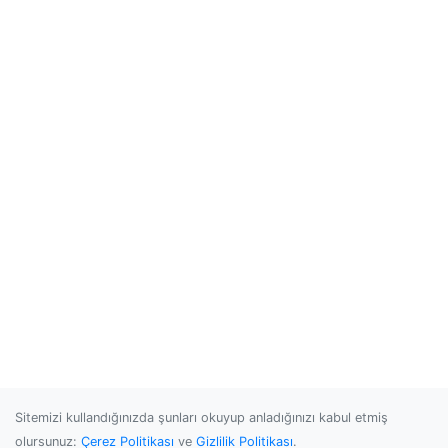
Sitemizi kullandığınızda şunları okuyup anladığınızı kabul etmiş
olursunuz:
Çerez Politikası
ve
Gizlilik Politikası
.