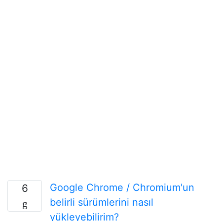
Google Chrome / Chromium'un
6
belirli sürümlerini nasıl
yükleyebilirim?