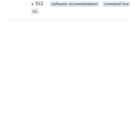
102
software-recommendation
command-line
irc