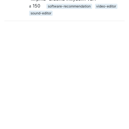
150
software-recommendation
video-editor
sound-editor