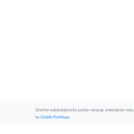
Sitemizi kullandığınızda şunları okuyup anladığınızı kab
ve
Gizlilik Politikası
.