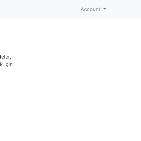
Account
eler,
k için