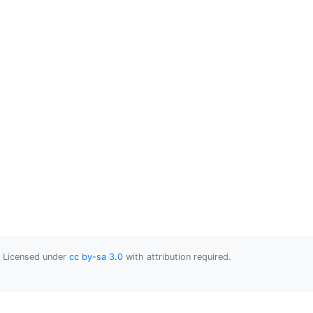
Licensed under
cc by-sa 3.0
with attribution required.