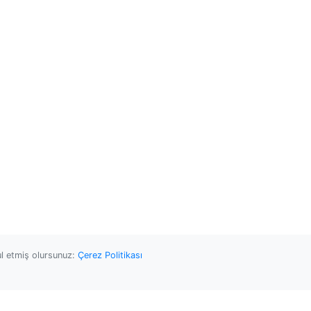
ul etmiş olursunuz:
Çerez Politikası