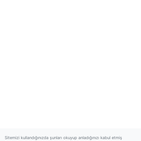
Sitemizi kullandığınızda şunları okuyup anladığınızı kabul etmiş