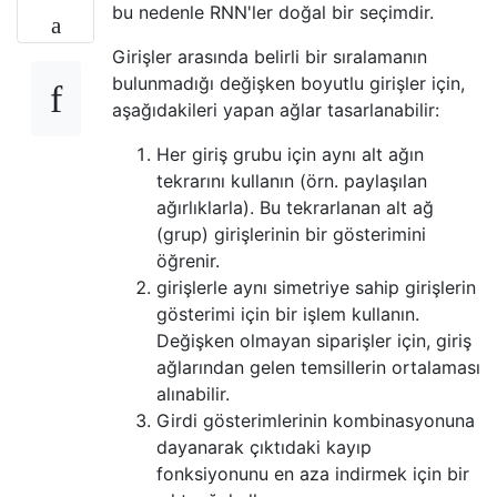
bu nedenle RNN'ler doğal bir seçimdir.
Girişler arasında belirli bir sıralamanın
bulunmadığı değişken boyutlu girişler için,
aşağıdakileri yapan ağlar tasarlanabilir:
Her giriş grubu için aynı alt ağın
tekrarını kullanın (örn. paylaşılan
ağırlıklarla). Bu tekrarlanan alt ağ
(grup) girişlerinin bir gösterimini
öğrenir.
girişlerle aynı simetriye sahip girişlerin
gösterimi için bir işlem kullanın.
Değişken olmayan siparişler için, giriş
ağlarından gelen temsillerin ortalaması
alınabilir.
Girdi gösterimlerinin kombinasyonuna
dayanarak çıktıdaki kayıp
fonksiyonunu en aza indirmek için bir