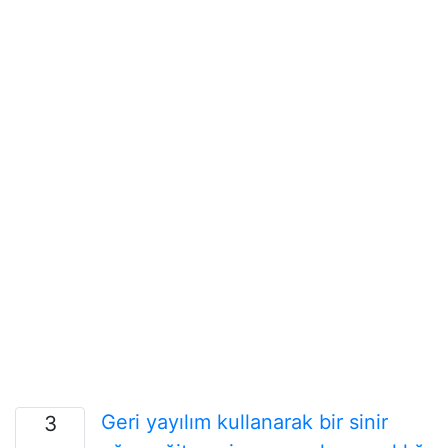
Geri yayılım kullanarak bir sinir
3