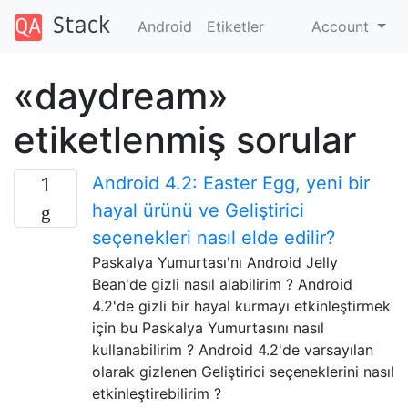
Android
Etiketler
Account
«daydream»
etiketlenmiş sorular
Android 4.2: Easter Egg, yeni bir
1
hayal ürünü ve Geliştirici
seçenekleri nasıl elde edilir?
Paskalya Yumurtası'nı Android Jelly
Bean'de gizli nasıl alabilirim ? Android
4.2'de gizli bir hayal kurmayı etkinleştirmek
için bu Paskalya Yumurtasını nasıl
kullanabilirim ? Android 4.2'de varsayılan
olarak gizlenen Geliştirici seçeneklerini nasıl
etkinleştirebilirim ?