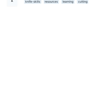
knife-skills
resources
learning
cutting