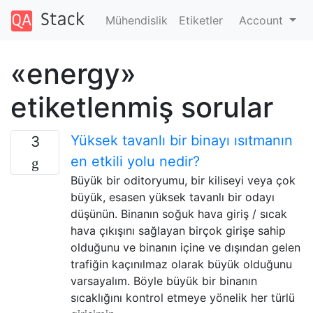
Mühendislik
Etiketler
Account
«energy»
etiketlenmiş sorular
Yüksek tavanlı bir binayı ısıtmanın
3
en etkili yolu nedir?
Büyük bir oditoryumu, bir kiliseyi veya çok
büyük, esasen yüksek tavanlı bir odayı
düşünün. Binanın soğuk hava giriş / sıcak
hava çıkışını sağlayan birçok girişe sahip
olduğunu ve binanın içine ve dışından gelen
trafiğin kaçınılmaz olarak büyük olduğunu
varsayalım. Böyle büyük bir binanın
sıcaklığını kontrol etmeye yönelik her türlü