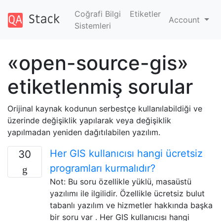
Coğrafi Bilgi
Etiketler
Account
Sistemleri
«open-source-gis»
etiketlenmiş sorular
Orijinal kaynak kodunun serbestçe kullanılabildiği ve
üzerinde değişiklik yapılarak veya değişiklik
yapılmadan yeniden dağıtılabilen yazılım.
Her GIS kullanıcısı hangi ücretsiz
30
programları kurmalıdır?
Not: Bu soru özellikle yüklü, masaüstü
yazılımı ile ilgilidir. Özellikle ücretsiz bulut
tabanlı yazılım ve hizmetler hakkında başka
bir soru var . Her GIS kullanıcısı hangi