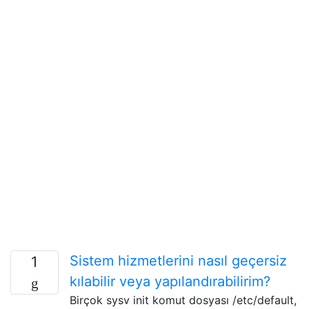
Sistem hizmetlerini nasıl geçersiz
1
kılabilir veya yapılandırabilirim?
Birçok sysv init komut dosyası /etc/default,