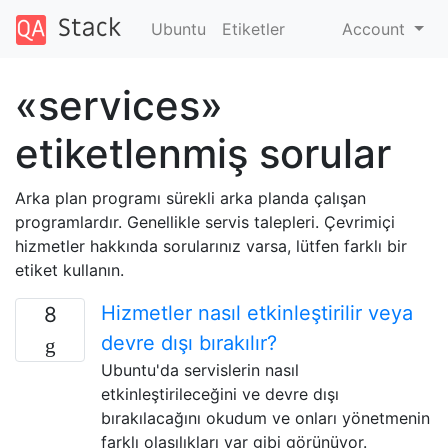
Ubuntu
Etiketler
Account
«services»
etiketlenmiş sorular
Arka plan programı sürekli arka planda çalışan
programlardır. Genellikle servis talepleri. Çevrimiçi
hizmetler hakkında sorularınız varsa, lütfen farklı bir
etiket kullanın.
Hizmetler nasıl etkinleştirilir veya
8
devre dışı bırakılır?
Ubuntu'da servislerin nasıl
etkinleştirileceğini ve devre dışı
bırakılacağını okudum ve onları yönetmenin
farklı olasılıkları var gibi görünüyor.