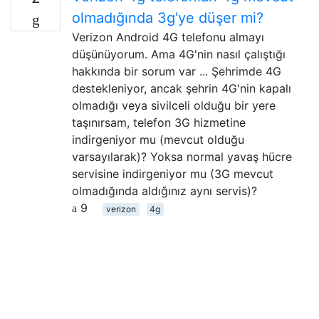
olmadığında 3g'ye düşer mi?
Verizon Android 4G telefonu almayı
düşünüyorum. Ama 4G'nin nasıl çalıştığı
hakkında bir sorum var ... Şehrimde 4G
destekleniyor, ancak şehrin 4G'nin kapalı
olmadığı veya sivilceli olduğu bir yere
taşınırsam, telefon 3G hizmetine
indirgeniyor mu (mevcut olduğu
varsayılarak)? Yoksa normal yavaş hücre
servisine indirgeniyor mu (3G mevcut
olmadığında aldığınız aynı servis)?
9
verizon
4g