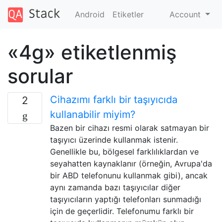
Android
Etiketler
Account
«4g» etiketlenmiş
sorular
Cihazımı farklı bir taşıyıcıda
2
kullanabilir miyim?
Bazen bir cihazı resmi olarak satmayan bir
taşıyıcı üzerinde kullanmak istenir.
Genellikle bu, bölgesel farklılıklardan ve
seyahatten kaynaklanır (örneğin, Avrupa'da
bir ABD telefonunu kullanmak gibi), ancak
aynı zamanda bazı taşıyıcılar diğer
taşıyıcıların yaptığı telefonları sunmadığı
için de geçerlidir. Telefonumu farklı bir