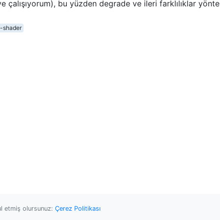
e çalışıyorum), bu yüzden degrade ve ileri farklılıklar yönte
-shader
ul etmiş olursunuz:
Çerez Politikası