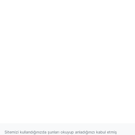
Sitemizi kullandığınızda şunları okuyup anladığınızı kabul etmiş