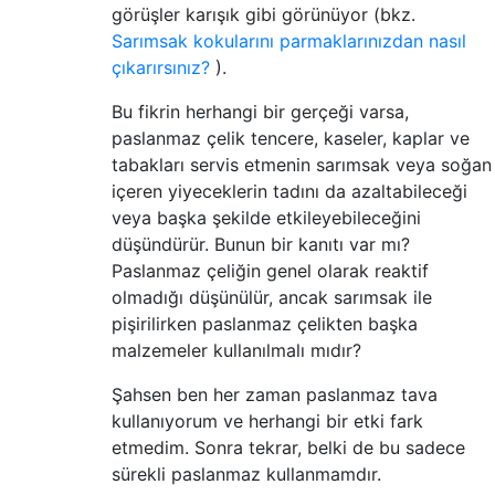
görüşler karışık gibi görünüyor (bkz.
Sarımsak kokularını parmaklarınızdan nasıl
çıkarırsınız?
).
Bu fikrin herhangi bir gerçeği varsa,
paslanmaz çelik tencere, kaseler, kaplar ve
tabakları servis etmenin sarımsak veya soğan
içeren yiyeceklerin tadını da azaltabileceği
veya başka şekilde etkileyebileceğini
düşündürür. Bunun bir kanıtı var mı?
Paslanmaz çeliğin genel olarak reaktif
olmadığı düşünülür, ancak sarımsak ile
pişirilirken paslanmaz çelikten başka
malzemeler kullanılmalı mıdır?
Şahsen ben her zaman paslanmaz tava
kullanıyorum ve herhangi bir etki fark
etmedim. Sonra tekrar, belki de bu sadece
sürekli paslanmaz kullanmamdır.