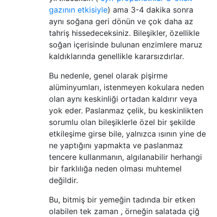
gazının etkisiyle
) ama 3-4 dakika sonra
aynı soğana geri dönün ve çok daha az
tahriş hissedeceksiniz. Bileşikler, özellikle
soğan içerisinde bulunan enzimlere maruz
kaldıklarında genellikle kararsızdırlar.
Bu nedenle, genel olarak pişirme
alüminyumları, istenmeyen kokulara neden
olan aynı keskinliği ortadan kaldırır veya
yok eder. Paslanmaz çelik, bu keskinlikten
sorumlu olan bileşiklerle özel bir şekilde
etkileşime girse bile, yalnızca ısının yine de
ne yaptığını yapmakta ve paslanmaz
tencere kullanmanın, algılanabilir herhangi
bir farklılığa neden olması muhtemel
değildir.
Bu, bitmiş bir yemeğin tadında bir etken
olabilen tek zaman , örneğin salatada çiğ