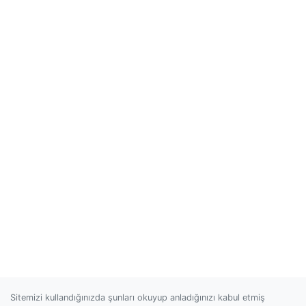
Sitemizi kullandığınızda şunları okuyup anladığınızı kabul etmiş