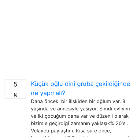
Küçük oğlu dini gruba çekildiğinde
5
ne yapmalı?
Daha önceki bir ilişkiden bir oğlum var. 8
yaşında ve annesiyle yaşıyor. Şimdi evliyim
ve iki çocuğum daha var ve düzenli olarak
bizimle geçirdiği zamanın yaklaşık% 20'si.
Velayeti paylaştım. Kısa süre önce,