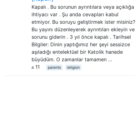
Kapalı . Bu sorunun ayrıntılara veya açıklığa
ihtiyacı var . Şu anda cevapları kabul
etmiyor. Bu soruyu geliştirmek ister misiniz?
Bu yayını düzenleyerek ayrıntıları ekleyin ve
sorunu giderin . 3 yıl önce kapalı . Tarihsel
Bilgiler: Dinin yaptığımız her şeyi sessizce
aşıladığı entelektüel bir Katolik hanede
büyüdüm. O zamanlar tamamen …
11
parents
religion