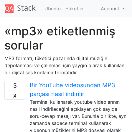
Ubuntu
Etiketler
Account
«mp3» etiketlenmiş
sorular
MP3 formatı, tüketici pazarında dijital müziğin
depolanması ve çalınması için yaygın olarak kullanılan
bir dijital ses kodlama formatıdır.
Bir YouTube videosundan MP3
3
parçası nasıl indirilir
Terminal kullanarak youtube videolarının
nasıl indirileceğini açıklayan çok sayıda
soru-cevap mesajı var. Bununla birlikte, aynı
zamanda sadece terminal kullanarak
videonun müziklerini MP3 dosyası olarak