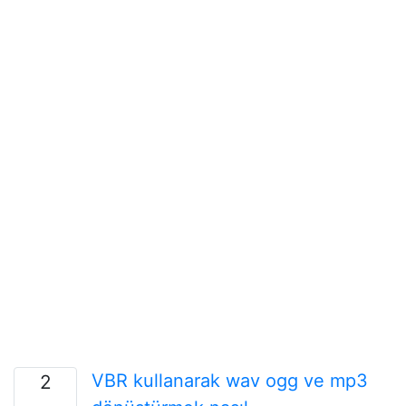
VBR kullanarak wav ogg ve mp3
2