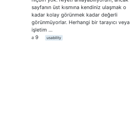
sayfanın üst kısmına kendiniz ulaşmak o
kadar kolay görünmek kadar değerli
görünmüyorlar. Herhangi bir tarayıcı veya
işletim …
9
usability