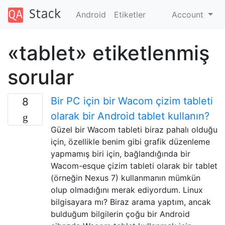
Android
Etiketler
Account
«tablet» etiketlenmiş
sorular
Bir PC için bir Wacom çizim tableti
8
olarak bir Android tablet kullanın?
Güzel bir Wacom tableti biraz pahalı olduğu
için, özellikle benim gibi grafik düzenleme
yapmamış biri için, bağlandığında bir
Wacom-esque çizim tableti olarak bir tablet
(örneğin Nexus 7) kullanmanın mümkün
olup olmadığını merak ediyordum. Linux
bilgisayara mı? Biraz arama yaptım, ancak
bulduğum bilgilerin çoğu bir Android