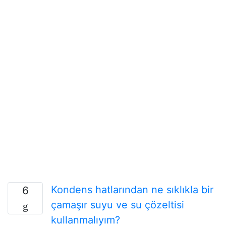
Kondens hatlarından ne sıklıkla bir
6
çamaşır suyu ve su çözeltisi
kullanmalıyım?