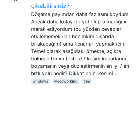
çıkabilirsiniz?
Döşeme payımdan daha fazlasını koydum.
Ancak daha kolay bir yol olup olmadığını
merak ediyordum (bu yüzden cevapları
etkilememek için benimkini dışarıda
bırakacağım) ama kenarları yapmak için.
Temel olarak aşağıdaki örnekte, açıkta
bulunan trimin testere / kesim kenarlarını
boyamanın veya düzleştirmenin en iyi / en
hızlı yolu nedir? Dikkat edin, kesimi …
windows
woodworking
trim