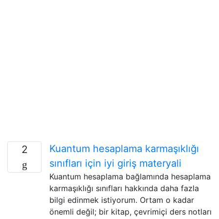
Kuantum hesaplama karmaşıklığı
2
sınıfları için iyi giriş materyali
Kuantum hesaplama bağlamında hesaplama
karmaşıklığı sınıfları hakkında daha fazla
bilgi edinmek istiyorum. Ortam o kadar
önemli değil; bir kitap, çevrimiçi ders notları