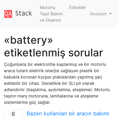
Motorlu
Etiketler
Taşıt Bakım
Account
ve Onarımı
«battery»
etiketlenmiş sorular
Çoğunlukla bir elektrolitle kaplanmış ve bir motorlu
araca tutarlı elektrik enerjisi sağlayan plastik bir
kabukla korunan kurşun plakalardan yapılmış şarj
edilebilir bir cihaz. Genellikle bir SLI pil olarak
adlandırılır (başlatma, aydınlatma, ateşleme). Motorlu
taşıtın marş motoruna, lambalarına ve ateşleme
sistemlerine güç sağlar.
Bazen kullanılan bir aracın bakımı
6