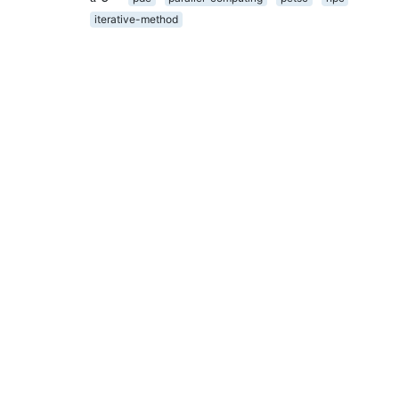
iterative-method